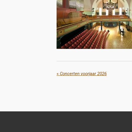
«
Concerten voorjaar 2026