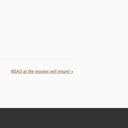
NSAO at the movies will return!
»