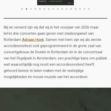
Blij en vereerd zijn wij dat wij in het voorjaar van 2026 maar
liefst drie concerten gaan geven met stadsorganist van
Rotterdam
Adriaan Hoek
. Samen met hem zijn wij als eerste
accordeonorkest ooit geprogrammeerd in de grote zaal van
concertgebouw de Doelen in Rotterdam èn in de concertzaal
van het Orgelpark in Amsterdam; een prachtige kans om publiek
wat waarschijnlijk nog nooit een accordeonorkest heeft
gehoord kennis te laten maken met de veelzijdige
mogelijkheden en mooie muziek van het accordeon.