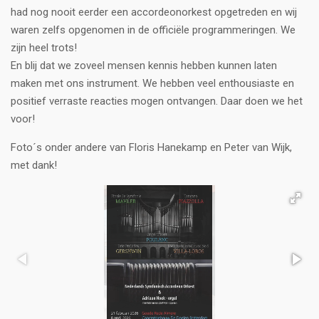
had
nog nooit eerder een accordeonorkest opgetreden en wij
waren zelfs opgenomen in de officiële programmeringen. We
zijn heel trots!
En blij dat we zoveel mensen kennis hebben kunnen laten
maken met ons instrument. We hebben veel enthousiaste en
positief verraste reacties mogen ontvangen. Daar doen we het
voor!
Foto´s onder andere van Floris Hanekamp en Peter van Wijk,
met dank!