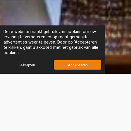
Deze website maakt gebruik van cookies om uw
ervaring te verbeteren en op maat gemaakte
advertenties weer te geven. Door op ‘Accepteren’
te klikken, gaat u akkoord met het gebruik van alle
cookies.
Afwijzen
Accepteren